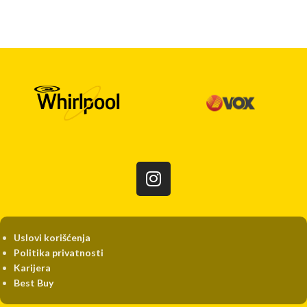
Uslovi korišćenja
Politika privatnosti
Karijera
Best Buy