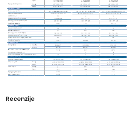
Recenzije